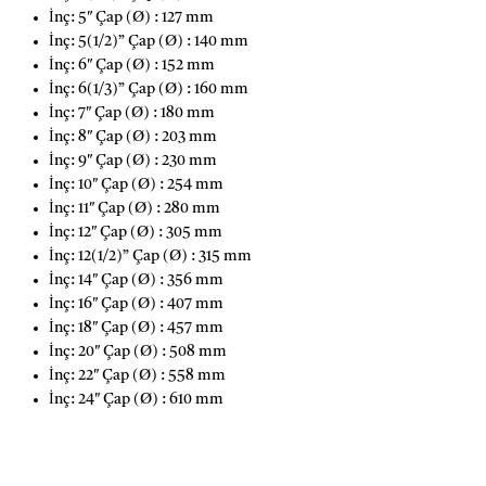
İnç: 5″ Çap (Ø) : 127 mm
İnç: 5(1/2)” Çap (Ø) : 140 mm
İnç: 6″ Çap (Ø) : 152 mm
İnç: 6(1/3)” Çap (Ø) : 160 mm
İnç: 7″ Çap (Ø) : 180 mm
İnç: 8″ Çap (Ø) : 203 mm
İnç: 9″ Çap (Ø) : 230 mm
İnç: 10″ Çap (Ø) : 254 mm
İnç: 11″ Çap (Ø) : 280 mm
İnç: 12″ Çap (Ø) : 305 mm
İnç: 12(1/2)” Çap (Ø) : 315 mm
İnç: 14″ Çap (Ø) : 356 mm
İnç: 16″ Çap (Ø) : 407 mm
İnç: 18″ Çap (Ø) : 457 mm
İnç: 20″ Çap (Ø) : 508 mm
İnç: 22″ Çap (Ø) : 558 mm
İnç: 24″ Çap (Ø) : 610 mm