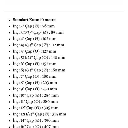
Standart Kutu: 10 metre
İnç: 3″ Çap (Ø) : 76 mm
İnç: 3(1/3)” Çap (Ø) : 85 mm
İnç: 4″ Çap (Ø) : 102 mm
İnç: 4(1/3)” Çap (Ø) : 112 mm
İnç: 5″ Çap (Ø) : 127 mm
İnç: 5(1/2)” Çap (Ø) : 140 mm
İnç: 6″ Çap (Ø) : 152 mm
İnç: 6(1/3)” Çap (Ø) : 160 mm
İnç: 7″ Çap (Ø) : 180 mm
İnç: 8″ Çap (Ø) : 203 mm
İnç: 9″ Çap (Ø) : 230 mm
İnç: 10″ Çap (Ø) : 254 mm
İnç: 11″ Çap (Ø) : 280 mm
İnç: 12″ Çap (Ø) : 305 mm
İnç: 12(1/2)” Çap (Ø) : 315 mm
İnç: 14″ Çap (Ø) : 356 mm
İnç: 16″ Çap (Ø) : 407 mm