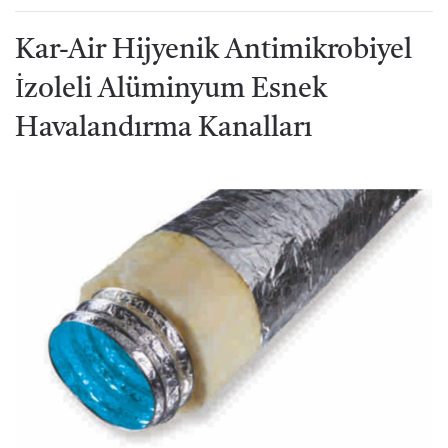
Kar-Air Hijyenik Antimikrobiyel
İzoleli Alüminyum Esnek
Havalandırma Kanalları