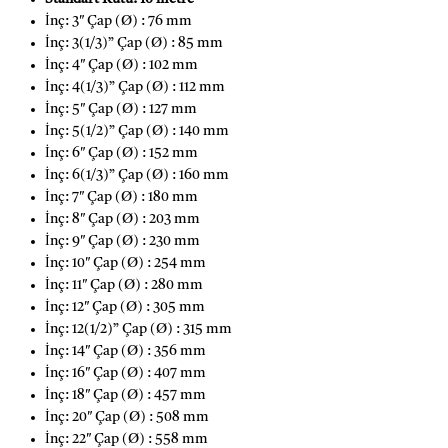
İnç: 3″ Çap (Ø) : 76 mm
İnç: 3(1/3)” Çap (Ø) : 85 mm
İnç: 4″ Çap (Ø) : 102 mm
İnç: 4(1/3)” Çap (Ø) : 112 mm
İnç: 5″ Çap (Ø) : 127 mm
İnç: 5(1/2)” Çap (Ø) : 140 mm
İnç: 6″ Çap (Ø) : 152 mm
İnç: 6(1/3)” Çap (Ø) : 160 mm
İnç: 7″ Çap (Ø) : 180 mm
İnç: 8″ Çap (Ø) : 203 mm
İnç: 9″ Çap (Ø) : 230 mm
İnç: 10″ Çap (Ø) : 254 mm
İnç: 11″ Çap (Ø) : 280 mm
İnç: 12″ Çap (Ø) : 305 mm
İnç: 12(1/2)” Çap (Ø) : 315 mm
İnç: 14″ Çap (Ø) : 356 mm
İnç: 16″ Çap (Ø) : 407 mm
İnç: 18″ Çap (Ø) : 457 mm
İnç: 20″ Çap (Ø) : 508 mm
İnç: 22″ Çap (Ø) : 558 mm