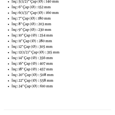
İnç: 5(1/2)” Çap (Ø) : 140 mm
İnç: 6″ Çap (Ø) : 152 mm
İnç: 6(1/3)” Çap (Ø) : 160 mm
İnç: 7″ Çap (Ø) : 180 mm
İnç: 8″ Çap (Ø) : 203 mm
İnç: 9″ Çap (Ø) : 230 mm
İnç: 10″ Çap (Ø) : 254 mm
İnç: 11″ Çap (Ø) : 280 mm
İnç: 12″ Çap (Ø) : 305 mm
İnç: 12(1/2)” Çap (Ø) : 315 mm
İnç: 14″ Çap (Ø) : 356 mm
İnç: 16″ Çap (Ø) : 407 mm
İnç: 18″ Çap (Ø) : 457 mm
İnç: 20″ Çap (Ø) : 508 mm
İnç: 22″ Çap (Ø) : 558 mm
İnç: 24″ Çap (Ø) : 610 mm