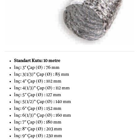
Standart Kutu: 10 metre
İnç: 3″ Çap (Ø) : 76 mm
İnç: 3(1/3)” Çap (Ø) : 85 mm
İnç: 4″ Çap (Ø) : 102 mm
İnç: 4(1/3)” Çap (Ø) : 112 mm
İnç: 5″ Çap (Ø) : 127 mm
İnç: 5(1/2)” Çap (Ø) : 140 mm
İnç: 6″ Çap (Ø) : 152 mm
İnç: 6(1/3)” Çap (Ø) : 160 mm
İnç: 7″ Çap (Ø) : 180 mm
İnç: 8″ Çap (Ø) : 203 mm
İnç: 9″ Çap (Ø) : 230 mm