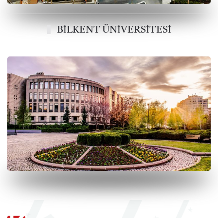
BİLKENT ÜNİVERSİTESİ