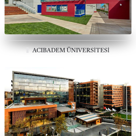
ACIBADEM ÜNIVERSİTESİ