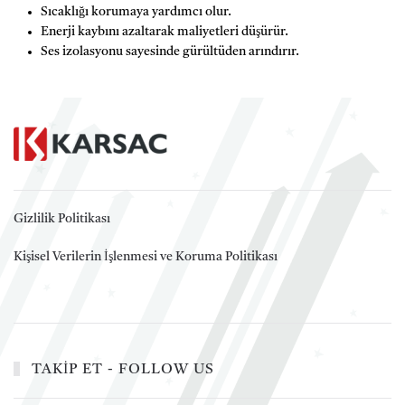
Sıcaklığı korumaya yardımcı olur.
Enerji kaybını azaltarak maliyetleri düşürür.
Ses izolasyonu sayesinde gürültüden arındırır.
Gizlilik Politikası
Kişisel Verilerin İşlenmesi ve Koruma Politikası
TAKİP ET - FOLLOW US