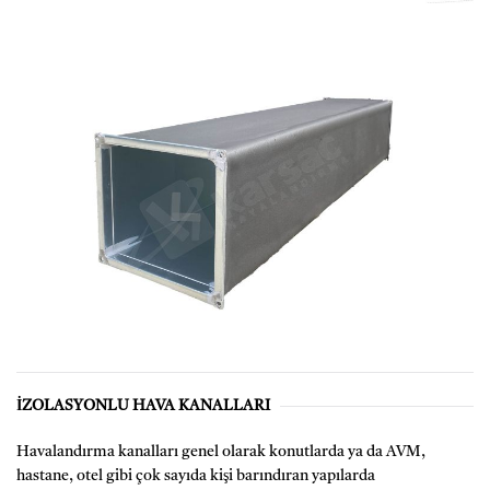
İZOLASYONLU HAVA KANALLARI
Havalandırma kanalları genel olarak konutlarda ya da AVM,
hastane, otel gibi çok sayıda kişi barındıran yapılarda