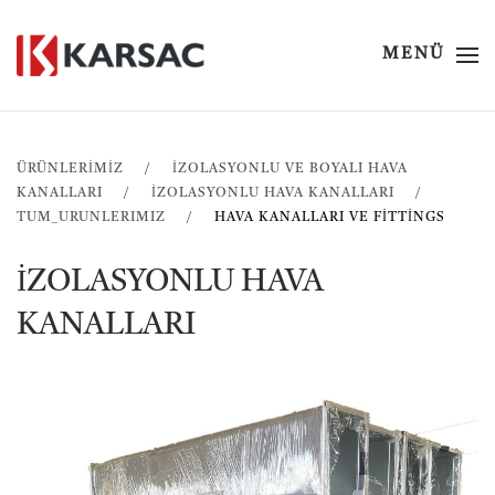
MENÜ
ÜRÜNLERİMİZ
İZOLASYONLU VE BOYALI HAVA
KANALLARI
IZOLASYONLU HAVA KANALLARI
TUM_URUNLERIMIZ
HAVA KANALLARI VE FITTINGS
İZOLASYONLU HAVA
KANALLARI