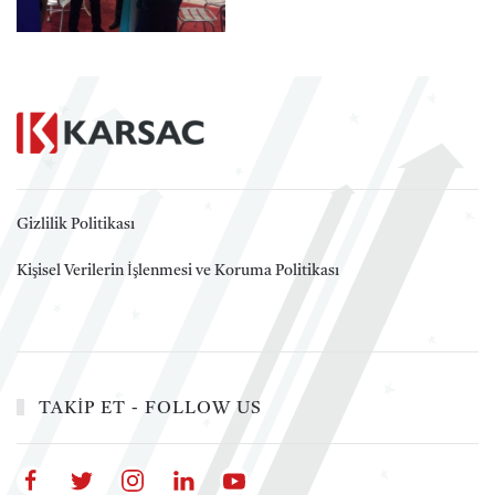
Gizlilik Politikası
Kişisel Verilerin İşlenmesi ve Koruma Politikası
TAKİP ET - FOLLOW US