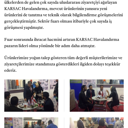
ülkelerden de gelen çok sayıda uluslararası ziyaretçiyi ağırlayan
KARSAC Havalandırma, mevcut ürünlerinin yanısıra yeni
ürünlerini de tanıtma ve teknik olarak bilgilendirme görüşmelerini
gerçekleştirmiştir. Sektör fuarı olması itibariyle çok sayıda iş
görüşmesi yapılmıştır.
Fuar sonrasında ihracat hacmini artıran KARSAC Havalandırma
pazarın lideri olma yönünde bir adım daha atmıştır.
Ürünlerimize yoğun talep gösteren tüm değerli müşterilerimize ve
ziyaretçilerimize standımıza gösterdikleri ilgiden dolayı teşekkür
ederiz.